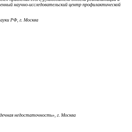
енный научно-исследовательский центр профилактической
науки РФ
, г. Москва
дечная недостаточность», г. Москва