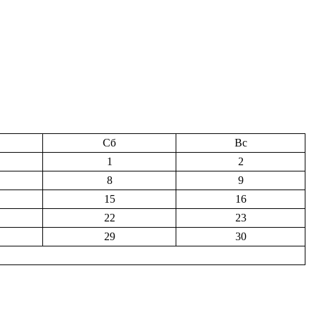
Сб
Вс
1
2
8
9
15
16
22
23
29
30