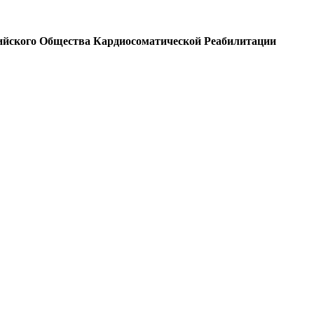
ийского Общества Кардиосоматической Реабилитации