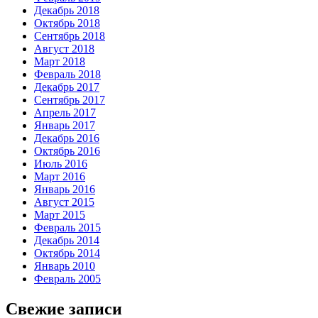
Декабрь 2018
Октябрь 2018
Сентябрь 2018
Август 2018
Март 2018
Февраль 2018
Декабрь 2017
Сентябрь 2017
Апрель 2017
Январь 2017
Декабрь 2016
Октябрь 2016
Июль 2016
Март 2016
Январь 2016
Август 2015
Март 2015
Февраль 2015
Декабрь 2014
Октябрь 2014
Январь 2010
Февраль 2005
Свежие записи