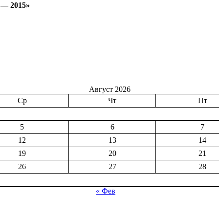
— 2015
»
Август 2026
Ср
Чт
Пт
5
6
7
12
13
14
19
20
21
26
27
28
« Фев