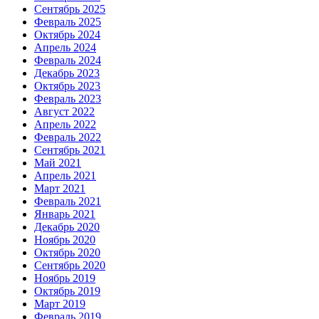
Сентябрь 2025
Февраль 2025
Октябрь 2024
Апрель 2024
Февраль 2024
Декабрь 2023
Октябрь 2023
Февраль 2023
Август 2022
Апрель 2022
Февраль 2022
Сентябрь 2021
Май 2021
Апрель 2021
Март 2021
Февраль 2021
Январь 2021
Декабрь 2020
Ноябрь 2020
Октябрь 2020
Сентябрь 2020
Ноябрь 2019
Октябрь 2019
Март 2019
Февраль 2019