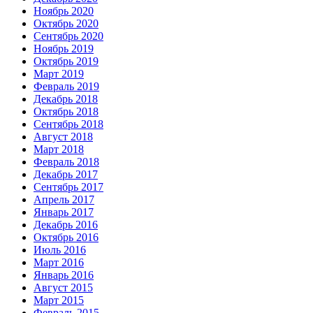
Ноябрь 2020
Октябрь 2020
Сентябрь 2020
Ноябрь 2019
Октябрь 2019
Март 2019
Февраль 2019
Декабрь 2018
Октябрь 2018
Сентябрь 2018
Август 2018
Март 2018
Февраль 2018
Декабрь 2017
Сентябрь 2017
Апрель 2017
Январь 2017
Декабрь 2016
Октябрь 2016
Июль 2016
Март 2016
Январь 2016
Август 2015
Март 2015
Февраль 2015