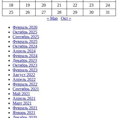
18
19
20
21
22
23
24
25
26
27
28
29
30
31
« Мар
Окт »
Февраль 2026
Октябрь 2025
Сентябрь 2025
Февраль 2025
Октябрь 2024
Апрель 2024
Февраль 2024
Декабрь 2023
Октябрь 2023
Февраль 2023
Август 2022
Апрель 2022
Февраль 2022
Сентябрь 2021
Май 2021
Апрель 2021
Март 2021
Февраль 2021
Январь 2021
Декабрь 2020