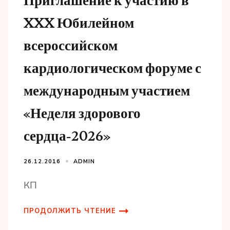
Приглашение к участию в
XXX Юбилейном
всероссийском
кардиологическом форуме с
международным участием
«Неделя здорового
сердца-2026»
26.12.2016
ADMIN
КП
ПРОДОЛЖИТЬ ЧТЕНИЕ