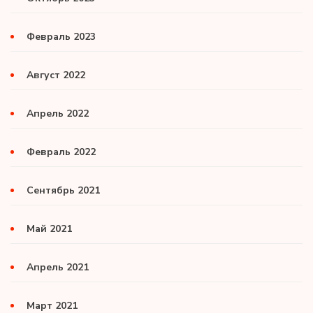
Февраль 2023
Август 2022
Апрель 2022
Февраль 2022
Сентябрь 2021
Май 2021
Апрель 2021
Март 2021