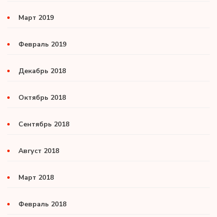
Март 2019
Февраль 2019
Декабрь 2018
Октябрь 2018
Сентябрь 2018
Август 2018
Март 2018
Февраль 2018