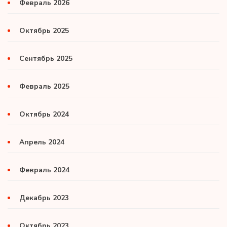
Февраль 2026
Октябрь 2025
Сентябрь 2025
Февраль 2025
Октябрь 2024
Апрель 2024
Февраль 2024
Декабрь 2023
Октябрь 2023