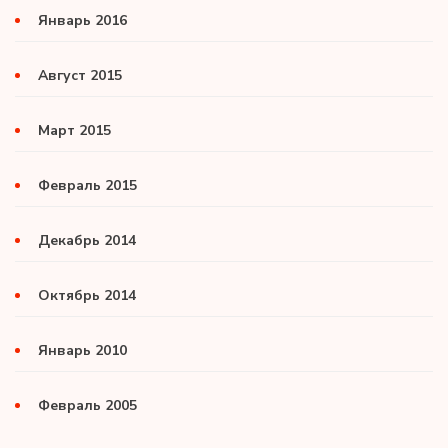
Январь 2016
Август 2015
Март 2015
Февраль 2015
Декабрь 2014
Октябрь 2014
Январь 2010
Февраль 2005