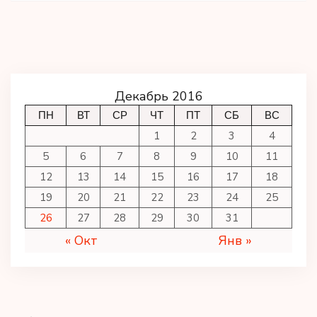
Декабрь 2016
ПН
ВТ
СР
ЧТ
ПТ
СБ
ВС
1
2
3
4
5
6
7
8
9
10
11
12
13
14
15
16
17
18
19
20
21
22
23
24
25
26
27
28
29
30
31
« Окт
Янв »