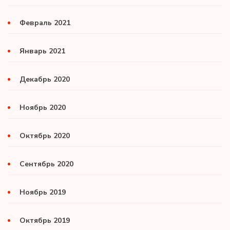
Февраль 2021
Январь 2021
Декабрь 2020
Ноябрь 2020
Октябрь 2020
Сентябрь 2020
Ноябрь 2019
Октябрь 2019