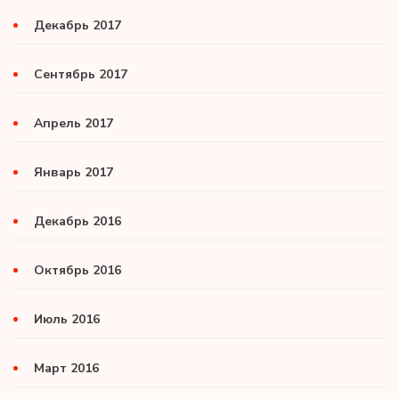
Декабрь 2017
Сентябрь 2017
Апрель 2017
Январь 2017
Декабрь 2016
Октябрь 2016
Июль 2016
Март 2016