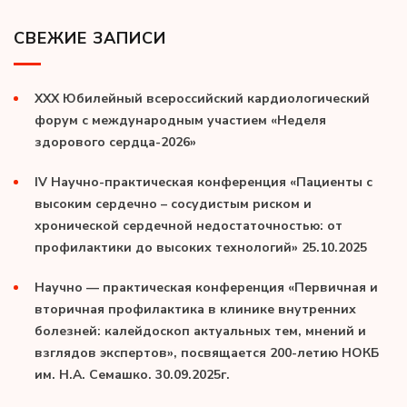
СВЕЖИЕ ЗАПИСИ
XXX Юбилейный всероссийский кардиологический
форум с международным участием «Неделя
здорового сердца-2026»
IV Научно-практическая конференция «Пациенты с
высоким сердечно – сосудистым риском и
хронической сердечной недостаточностью: от
профилактики до высоких технологий» 25.10.2025
Научно — практическая конференция «Первичная и
вторичная профилактика в клинике внутренних
болезней: калейдоскоп актуальных тем, мнений и
взглядов экспертов», посвящается 200-летию НОКБ
им. Н.А. Семашко. 30.09.2025г.