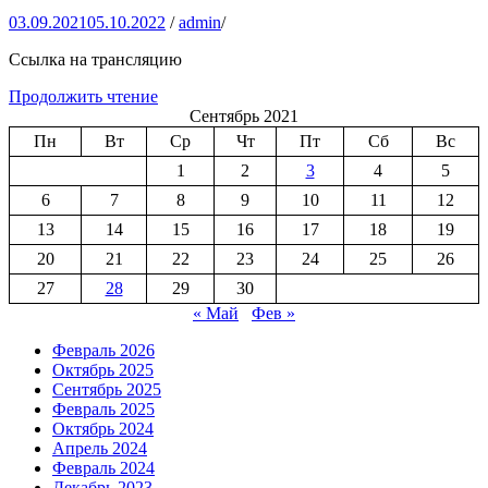
03.09.2021
05.10.2022
/
admin
/
Ссылка на трансляцию
Продолжить чтение
Сентябрь 2021
Пн
Вт
Ср
Чт
Пт
Сб
Вс
1
2
3
4
5
6
7
8
9
10
11
12
13
14
15
16
17
18
19
20
21
22
23
24
25
26
27
28
29
30
« Май
Фев »
Февраль 2026
Октябрь 2025
Сентябрь 2025
Февраль 2025
Октябрь 2024
Апрель 2024
Февраль 2024
Декабрь 2023