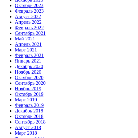
Октябрь 2023
Февраль 2023
Август 2022
Апрель 2022
Февраль 2022
Сентябрь 2021
Май 2021
Апрель 2021
Март 2021
Февраль 2021
Январь 2021
Декабрь 2020
Ноябрь 2020
Октябрь 2020
Сентябрь 2020
Ноябрь 2019
Октябрь 2019
Март 2019
Февраль 2019
Декабрь 2018
Октябрь 2018
Сентябрь 2018
Август 2018
Март 2018