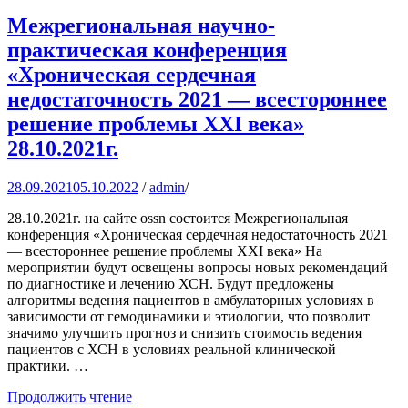
Межрегиональная научно-
практическая конференция
«Хроническая сердечная
недостаточность 2021 — всестороннее
решение проблемы XXI века»
28.10.2021г.
28.09.2021
05.10.2022
/
admin
/
28.10.2021г. на сайте ossn состоится Межрегиональная
конференция «Хроническая сердечная недостаточность 2021
— всестороннее решение проблемы XXI века» На
мероприятии будут освещены вопросы новых рекомендаций
по диагностике и лечению ХСН. Будут предложены
алгоритмы ведения пациентов в амбулаторных условиях в
зависимости от гемодинамики и этиологии, что позволит
значимо улучшить прогноз и снизить стоимость ведения
пациентов с ХСН в условиях реальной клинической
практики. …
Продолжить чтение