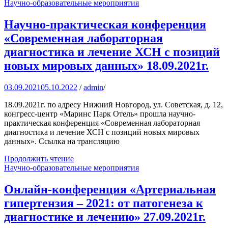
Научно-образовательные мероприятия
Научно-практическая конференция
«Современная лабораторная
диагностика и лечение ХСН с позиций
новых мировых данных» 18.09.2021г.
03.09.2021
05.10.2022
/
admin
/
18.09.2021г. по адресу Нижний Новгород, ул. Советская, д. 12,
конгресс-центр «Маринс Парк Отель» прошла научно-
практическая конференция «Современная лабораторная
диагностика и лечение ХСН с позиций новых мировых
данных». Ссылка на трансляцию
Продолжить чтение
Научно-образовательные мероприятия
Онлайн-конференция «Артериальная
гипертензия – 2021: от патогенеза к
диагностике и лечению» 27.09.2021г.