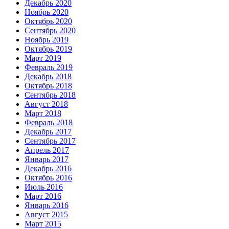
Декабрь 2020
Ноябрь 2020
Октябрь 2020
Сентябрь 2020
Ноябрь 2019
Октябрь 2019
Март 2019
Февраль 2019
Декабрь 2018
Октябрь 2018
Сентябрь 2018
Август 2018
Март 2018
Февраль 2018
Декабрь 2017
Сентябрь 2017
Апрель 2017
Январь 2017
Декабрь 2016
Октябрь 2016
Июль 2016
Март 2016
Январь 2016
Август 2015
Март 2015