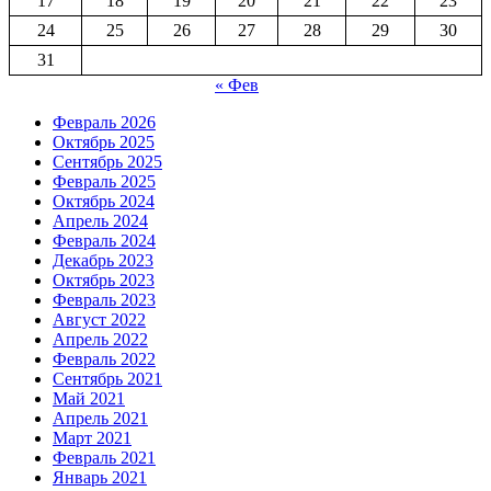
17
18
19
20
21
22
23
24
25
26
27
28
29
30
31
« Фев
Февраль 2026
Октябрь 2025
Сентябрь 2025
Февраль 2025
Октябрь 2024
Апрель 2024
Февраль 2024
Декабрь 2023
Октябрь 2023
Февраль 2023
Август 2022
Апрель 2022
Февраль 2022
Сентябрь 2021
Май 2021
Апрель 2021
Март 2021
Февраль 2021
Январь 2021